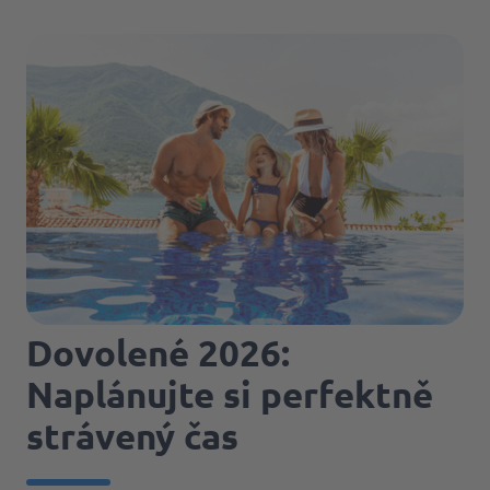
Dovolené 2026:
Naplánujte si perfektně
strávený čas