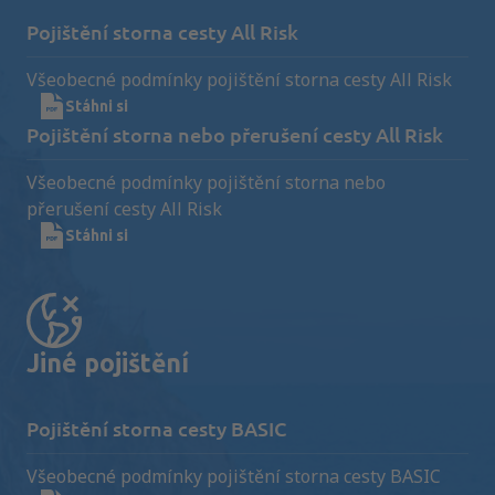
Pojištění storna cesty All Risk
Všeobecné podmínky pojištění storna cesty All Risk
Stáhni si
Pojištění storna nebo přerušení cesty All Risk
Všeobecné podmínky pojištění storna nebo
přerušení cesty All Risk
Stáhni si
Jiné pojištění
Pojištění storna cesty BASIC
Všeobecné podmínky pojištění storna cesty BASIC