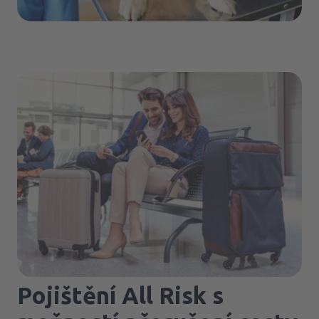
Pojištění All Risk s