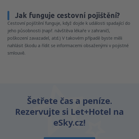
Jak funguje cestovní pojištění?
Cestovní pojištění funguje, když dojde k události spadající do
jeho působnosti (např. návštěva lékaře v zahraničí,
poškození zavazadel, atd.) V takovém případě byste měli
nahlásit škodu a řídit se informacemi obsaženými v pojistné
smlouvě.
Šetřete čas a peníze.
Rezervujte si Let+Hotel na
eSky.cz!