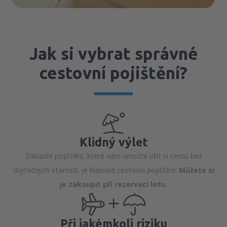
Jak si vybrat správné
cestovní pojištění?
Klidný výlet
Základní pojištění, které vám umožní užít si cestu bez
zbytečných starostí, je klasické cestovní pojištění.
Můžete si
je zakoupit při rezervaci letu.
Při jakémkoli riziku