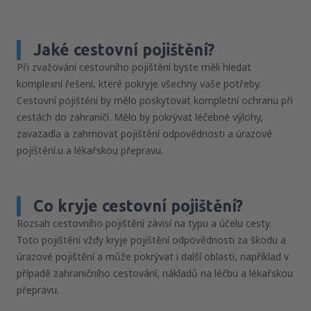
Jaké cestovní pojištění?
Při zvažování cestovního pojištění byste měli hledat
komplexní řešení, které pokryje všechny vaše potřeby.
Cestovní pojištění by mělo poskytovat kompletní ochranu při
cestách do zahraničí. Mělo by pokrývat léčebné výlohy,
zavazadla a zahrnovat pojištění odpovědnosti a úrazové
pojištění.u a lékařskou přepravu.
Co kryje cestovní pojištění?
Rozsah cestovního pojištění závisí na typu a účelu cesty.
Toto pojištění vždy kryje pojištění odpovědnosti za škodu a
úrazové pojištění a může pokrývat i další oblasti, například v
případě zahraničního cestování, nákladů na léčbu a lékařskou
přepravu.