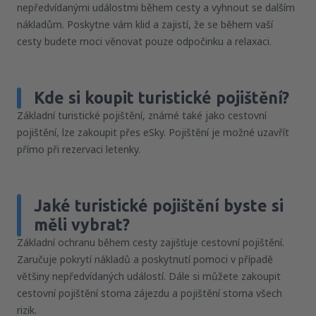
nepředvídanými událostmi během cesty a vyhnout se dalším
nákladům. Poskytne vám klid a zajistí, že se během vaší
cesty budete moci věnovat pouze odpočinku a relaxaci.
Kde si koupit turistické pojištění?
Základní turistické pojištění, známé také jako cestovní
pojištění, lze zakoupit přes eSky. Pojištění je možné uzavřít
přímo při rezervaci letenky.
Jaké turistické pojištění byste si
měli vybrat?
Základní ochranu během cesty zajišťuje cestovní pojištění.
Zaručuje pokrytí nákladů a poskytnutí pomoci v případě
většiny nepředvídaných událostí. Dále si můžete zakoupit
cestovní pojištění storna zájezdu a pojištění storna všech
rizik.